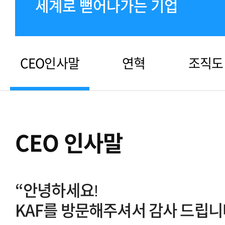
세계로 뻗어나가는 기업
CEO인사말
연혁
조직도
CEO 인사말
“안녕하세요!
KAF를 방문해주셔서 감사 드립니