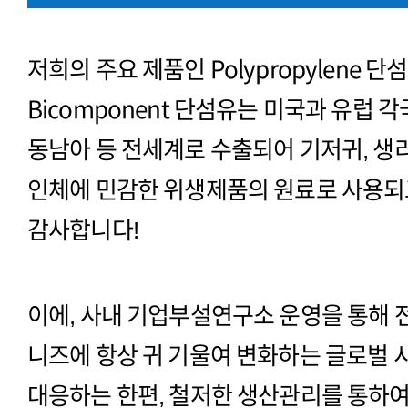
저희의 주요 제품인 Polypropylene 단섬유
Bicomponent 단섬유는 미국과 유럽 각
동남아 등 전세계로 수출되어 기저귀, 생
인체에 민감한 위생제품의 원료로 사용되
감사합니다!
이에, 사내 기업부설연구소 운영을 통해 
니즈에 항상 귀 기울여 변화하는 글로벌
대응하는 한편, 철저한 생산관리를 통하여