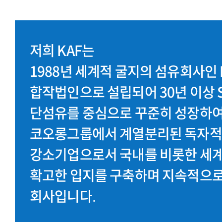
저희 KAF는
1988년 세계적 굴지의 섬유회사인 M
합작법인으로 설립되어 30년 이상 Sta
단섬유를 중심으로 꾸준히 성장하여
코오롱그룹에서 계열분리된 독자적
강소기업으로서 국내를 비롯한 세
확고한 입지를 구축하며 지속적으로
회사입니다.