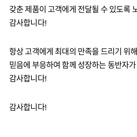
갖춘 제품이 고객에게 전달될 수 있도록 
감사합니다!
항상 고객에게 최대의 만족을 드리기 위
믿음에 부응하여 함께 성장하는 동반자가
감사합니다!
감사합니다!