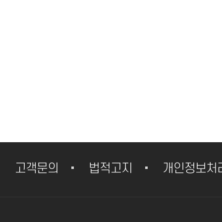
고객문의
법적고지
개인정보처