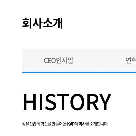
회사소개
CEO인사말
연
HISTORY
섬유산업의 혁신을 만들어 온
KAF의 역사
를 소개합니다.