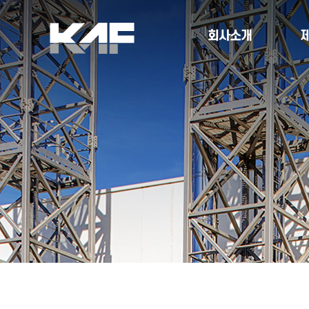
본문바로가기
회사소개